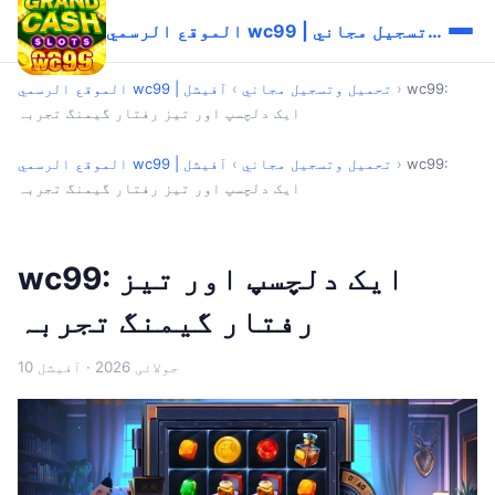
الموقع الرسمي wc99 | تحميل وتسجيل مجاني
wc99:
›
الموقع الرسمي wc99 | تحميل وتسجيل مجاني
›
آفیشل
ایک دلچسپ اور تیز رفتار گیمنگ تجربہ
wc99:
›
الموقع الرسمي wc99 | تحميل وتسجيل مجاني
›
آفیشل
ایک دلچسپ اور تیز رفتار گیمنگ تجربہ
wc99: ایک دلچسپ اور تیز
رفتار گیمنگ تجربہ
10 جولائی 2026
· آفیشل